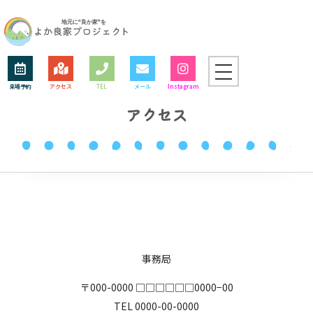
来場予約
アクセス
TEL
メール
Instagram
アクセス
事務局
〒000-0000 □□□□□□0000−00
TEL 0000-00-0000